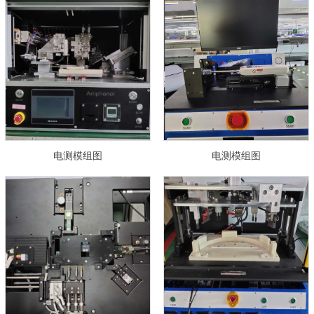
电测模组图
电测模组图