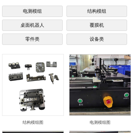
电测模组
结构模组
桌面机器人
覆膜机
零件类
设备类
结构模组图
电测模组图